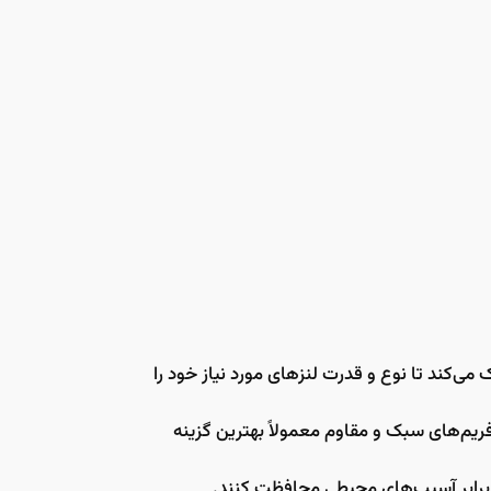
ی‌کند تا نوع و قدرت لنزهای مورد نیاز خود را
ریم‌های سبک و مقاوم معمولاً بهترین گزینه