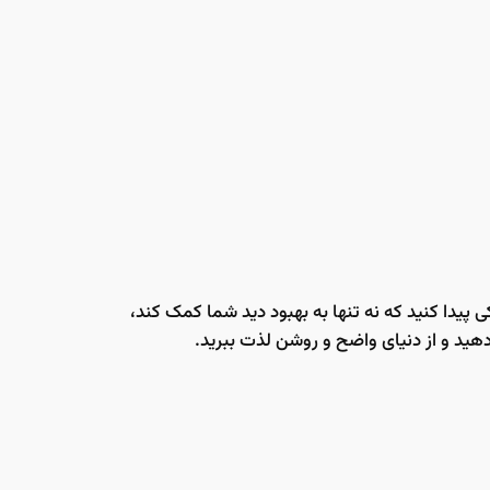
 پیدا کنید که نه تنها به بهبود دید شما کمک کند،
 دهید و از دنیای واضح و روشن لذت ببرید.