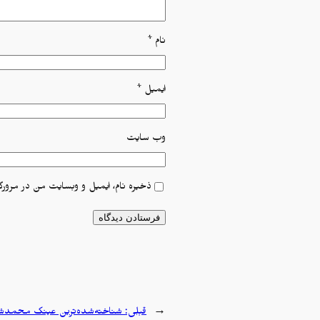
نام
*
ایمیل
*
وب‌ سایت
ذخیره نام، ایمیل و وبسایت من در مرورگر
←
قبلی:
شناخته‌شده‌ترین عینک محمدشه