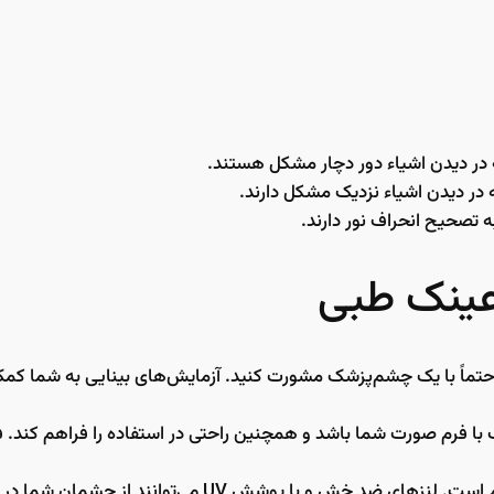
ه در دیدن اشیاء دور دچار مشکل هستند.
ه در دیدن اشیاء نزدیک مشکل دارند.
به تصحیح انحراف نور دارند.
عینک طبی
حتماً با یک چشم‌پزشک مشورت کنید. آزمایش‌های بینایی به شما کمک م
 با فرم صورت شما باشد و همچنین راحتی در استفاده را فراهم کند. ف
شش UV می‌توانند از چشمان شما در برابر آسیب‌های محیطی محافظت کنند.