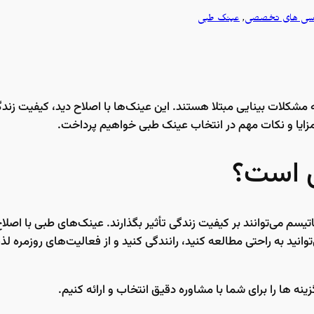
ی های تخصصی
, 
عینک طبی
مشکلات بینایی مبتلا هستند. این عینک‌ها با اصلاح دید، کیفیت زند
، مزایا و نکات مهم در انتخاب عینک طبی خواهیم پرداخت.
 است؟
تیسم می‌توانند بر کیفیت زندگی تأثیر بگذارند. عینک‌های طبی با اصلاح
توانید به راحتی مطالعه کنید، رانندگی کنید و از فعالیت‌های روزمره
نه ها را برای شما با مشاوره دقیق انتخاب و ارائه کنیم.