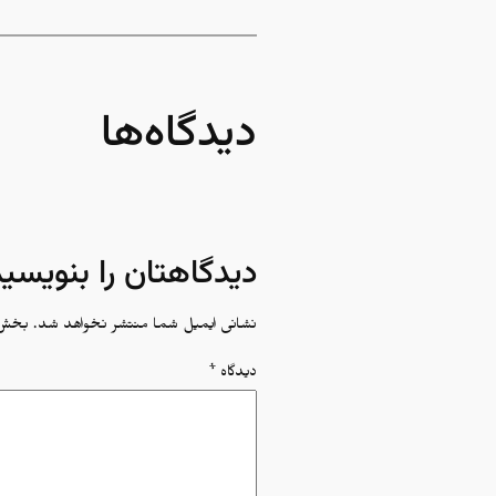
دیدگاه‌ها
دیدگاهتان را بنویسید
نشانی ایمیل شما منتشر نخواهد شد.
بخش‌ه
دیدگاه
*