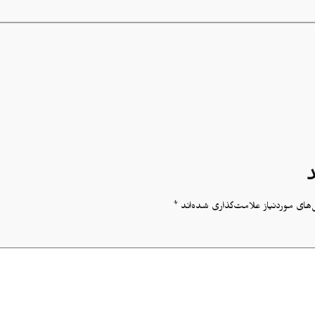
ای موردنیاز علامت‌گذاری شده‌اند
*