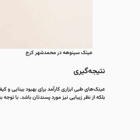
عینک سینوهه در محمدشهر کرج
نتیجه‌گیری
عینک‌های طبی ابزاری کارآمد برای بهبود بینایی و ک
بلکه از نظر زیبایی نیز مورد پسندتان باشد. با توجه 