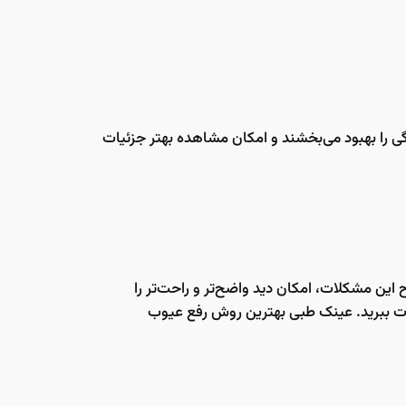
گی را بهبود می‌بخشند و امکان مشاهده بهتر جزئیات
 این مشکلات، امکان دید واضح‌تر و راحت‌تر را
 لذت ببرید. عینک طبی بهترین روش رفع عیوب