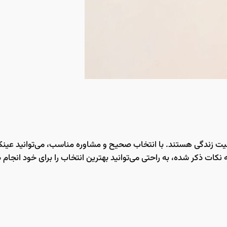
یفیت زندگی هستند. با انتخاب صحیح و مشاوره مناسب، می‌توانید عینکی
به نکات ذکر شده، به راحتی می‌توانید بهترین انتخاب را برای خود انجام