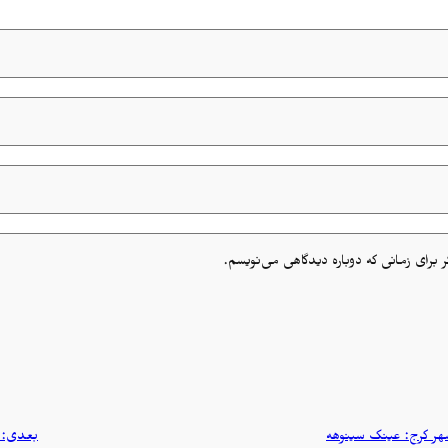
 برای زمانی که دوباره دیدگاهی می‌نویسم.
ر کرج: عینک سینوهه
بعدی: