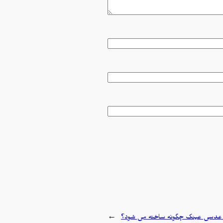
عدسی عینک چگونه ساخته می شود؟
→