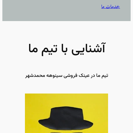
خدمات ما
آشنایی با تیم ما
تیم ما در عینک فروشی سینوهه محمدشهر