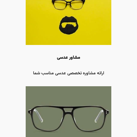
مشاور عدسی
ارائه مشاوره تخصصی عدسی مناسب شما