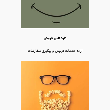
کارشناس فروش
ارائه خدمات فروش و پیگیری سفارشات