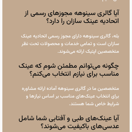
آیا گالری سینوهه مجوزهای رسمی از
اتحادیه عینک سازان را دارد؟
بله، گالری سینوهه دارای مجوز رسمی اتحادیه عینک
سازان است و تمامی خدمات و محصولات تحت نظر
متخصصین اپتیک ارائه می‌شوند.
چگونه می‌توانم مطمئن شوم که عینک
مناسب برای نیازم انتخاب می‌کنم؟
متخصصین ما در گالری سینوهه آماده ارائه مشاوره
برای انتخاب عینک‌های مناسب بر اساس نیازها و
شرایط خاص شما هستند.
آیا عینک‌های طبی و آفتابی شما شامل
عدسی‌های باکیفیت می‌شوند؟