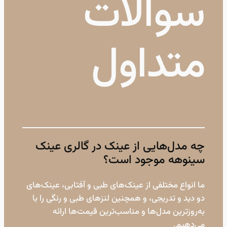
سوالات
متداول
چه مدل‌هایی از عینک در گالری عینک
سینوهه موجود است؟
ما انواع مختلفی از عینک‌های طبی و آفتابی، عینک‌های
دو دید و تدریجی، و همچنین لنزهای طبی و رنگی را با
به‌روزترین مدل‌ها و مناسب‌ترین قیمت‌ها ارائه
می‌دهیم.