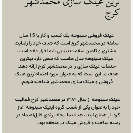
ترین عینک سازی محمدشهر
کرج
عینک فروشی سینوهه یک کسب و کار با 15 سال
سابقه در محمدشهر کرج است که هدف خود را رضایت
مشتری و تامین سلامت بینایی شما قرار داده است.
عینک سینوهه سال هاست که سعی دارد بهترین
خدمات عینک سازی را در محمدشهر کرج ارائه دهد.
هدف ما این است که به عنوان مورد اعتمادترین عینک
فروشی و عینک سازی محمدشهر شناخته شویم.
عینک سینوهه از سال ۱۳۸۹ در محمدشهر کرج فعالیت
خود را به‌عنوان یکی از شعب گروه اپتیک سینوهه آغاز
کرد. از همان ابتدا، هدف ما ایجاد برندی قابل‌اعتماد در
زمینه ساخت و فروش عینک در منطقه بود.