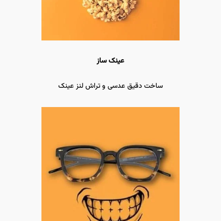
عینک ساز
ساخت دقیق عدسی و تراش لنز عینک