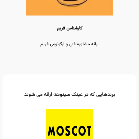
کارشناس فریم
ارائه مشاوره فنی و ارگونومی فریم
برندهایی که در عینک سینوهه ارائه می شوند