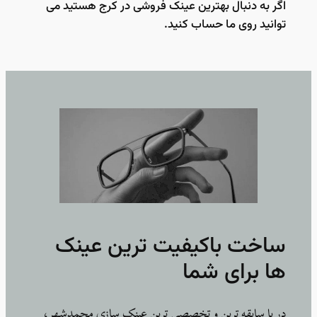
اگر به دنبال بهترین عینک فروشی در کرج هستید می
توانید روی ما حساب کنید.
ساخت باکیفیت ترین عینک
ها برای شما
در با سابقه ترین و تخصصی ترین عینک سازی محمدشهر،