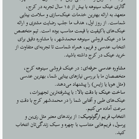
گالری عینک سینوهه با بیش از ۱۵ سال تجربه در کرج،
متعهد به ارائه بهترین خدمات عینک‌سازی و سلامت بینایی
شماست. از روز اول، هدف ما جلب رضایت مشتری و ارائه
عینک‌های باکیفیت با قیمت مناسب بوده است. تیم متخصص
ما در عینک فروشی سینوهه محمدشهر، با مشاوره دقیق برای
انتخاب عدسی و فریم، همراه شماست تا تجربه‌ای متفاوت از
خرید عینک در کرج داشته باشید.
مشاوره عدسی حرفه‌ای
: در عینک فروشی سینوهه کرج،
متخصصان ما با بررسی نیازهای بینایی شما، بهترین عدسی
(مثل هویا یا زایس) را پیشنهاد می‌دهند.
ساخت عینک با دقت بالا
: با پیشرفته‌ترین تجهیزات،
عینک‌های طبی و آفتابی شما را در محمدشهر کرج با دقت و
سرعت آماده می‌کنیم.
انتخاب فریم ارگونومیک
: از برندهای معتبر مثل ری‌بن و
پرسول، فریم‌هایی متناسب با چهره و سبک زندگی‌تان انتخاب
کنید.