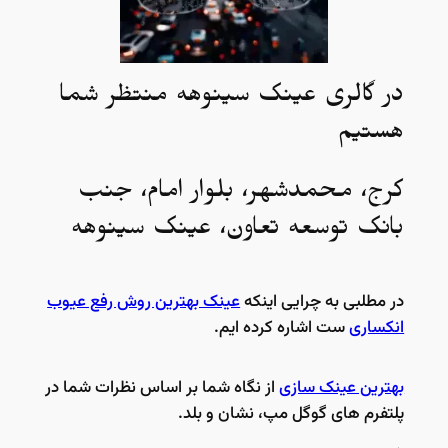
در گالری عینک سینوهه منتظر شما
هستیم
کرج، محمدشهر، بلوار امام، جنب
بانک توسعه تعاون، عینک سینوهه
در مطلبی به چرایی اینکه
عینک بهترین روش رفع عیوب
انکساری
ست اشاره کرده ایم.
بهترین عینک سازی
از نگاه شما بر اساس نظرات شما در
پلتفرم های گوگل مپ، نشان و بلد.