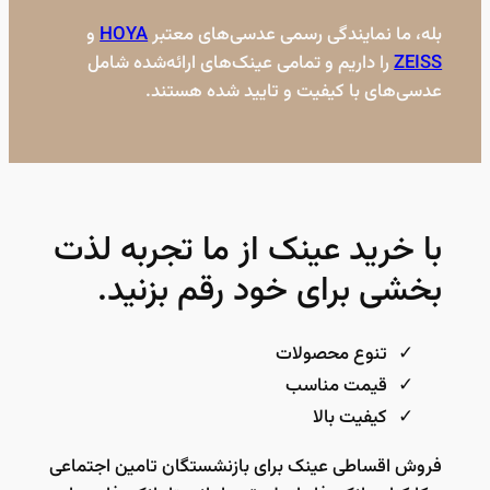
بله، ما نمایندگی رسمی عدسی‌های معتبر
HOYA
و
ZEISS
را داریم و تمامی عینک‌های ارائه‌شده شامل
عدسی‌های با کیفیت و تایید شده هستند.
با خرید عینک از ما تجربه لذت
بخشی برای خود رقم بزنید.
تنوع محصولات
قیمت مناسب
کیفیت بالا
فروش اقساطی عینک برای بازنشستگان تامین اجتماعی