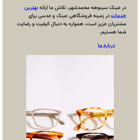
در عینک سینوهه محمدشهر، تلاش ما ارائه
بهترین
خدمات
در زمینه فروشگاهی عینک و عدسی برای
مشتریان عزیز است، همواره به دنبال کیفیت و رضایت
شما هستیم.
درباره ما