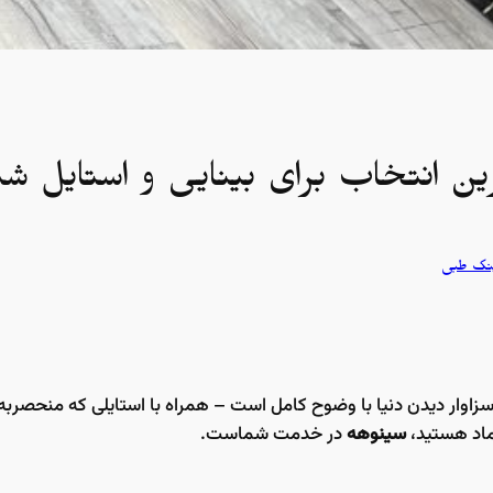
 انتخاب برای بینایی و استایل شم
نک طبی
 سزاوار دیدن دنیا با وضوح کامل است – همراه با استایلی که منحصربه
ماد هستید،
سینوهه
در خدمت شماست.