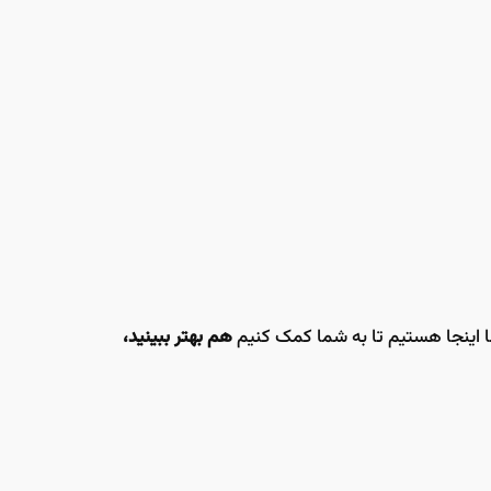
ما اینجا هستیم تا به شما کمک کنیم
هم بهتر ببینید،