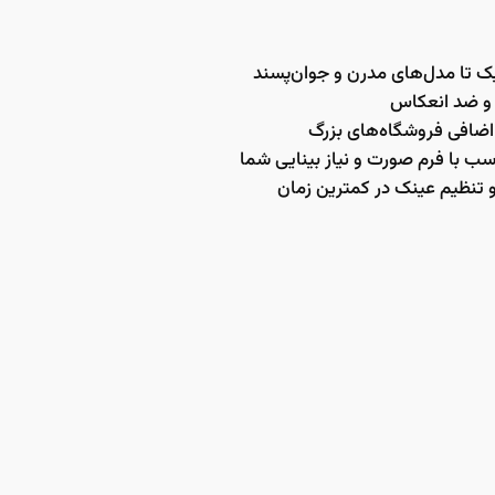
ک تا مدل‌های مدرن و جوان‌پسند
اضافی فروشگاه‌های بزرگ
سب با فرم صورت و نیاز بینایی شما
تنظیم عینک در کمترین زمان