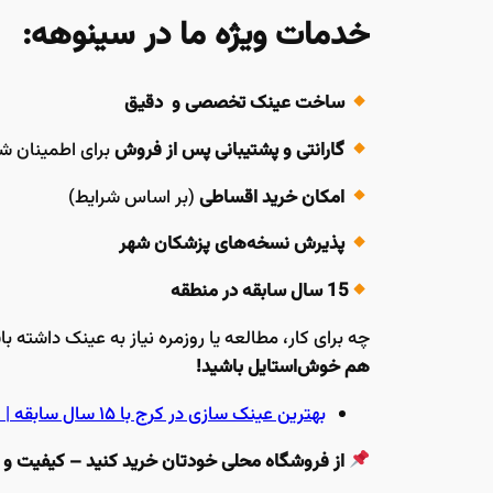
خدمات ویژه ما در سینوهه:
ساخت عینک تخصصی و دقیق
گارانتی و پشتیبانی پس از فروش
برای اطمینان ش
امکان خرید اقساطی
(بر اساس شرایط)
پذیرش نسخه‌های پزشکان شهر
15 سال سابقه در منطقه
چه برای کار، مطالعه یا روزمره نیاز به عینک داشته ب
هم خوش‌استایل باشید!
بهترین عینک سازی در کرج با ۱۵ سال سابقه | فروش و ساخت عینک تخصصی در سینوهه
از فروشگاه محلی خودتان خرید کنید – کیفیت و ا