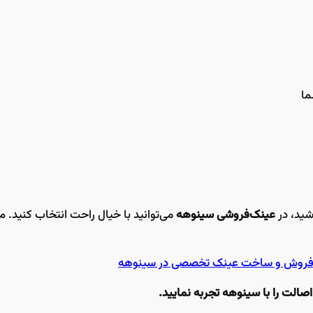
ما
اشید، در
عینک‌فروشی سینوهه
می‌توانید با خیال راحت انتخاب کنید. 
صالت را با سینوهه تجربه نمایید.