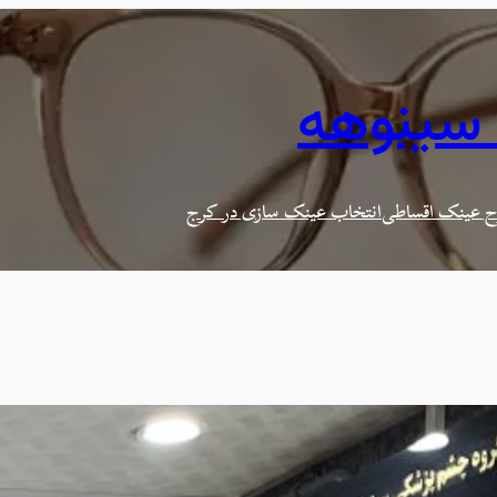
 سینوهه
 عینک اقساطی
انتخاب عینک سازی در کرج