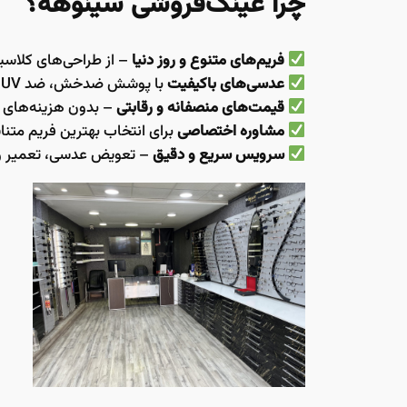
چرا عینک‌فروشی سینوهه؟
فریم‌های متنوع و روز دنیا
– از طراحی‌های کلاسی
عدسی‌های باکیفیت
با پوشش ضدخش، ضد UV و ضد انعکاس
قیمت‌های منصفانه و رقابتی
– بدون هزینه‌های 
مشاوره اختصاصی
برای انتخاب بهترین فریم متنا
سرویس سریع و دقیق
– تعویض عدسی، تعمیر و 