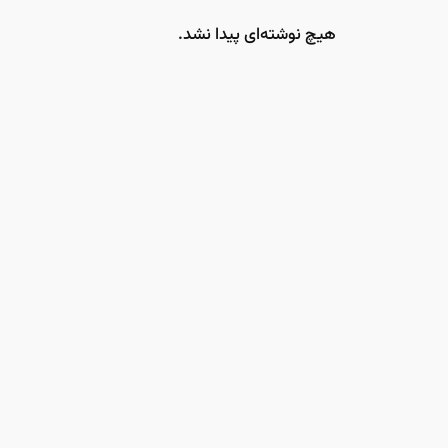
هیچ نوشته‌ای پیدا نشد.