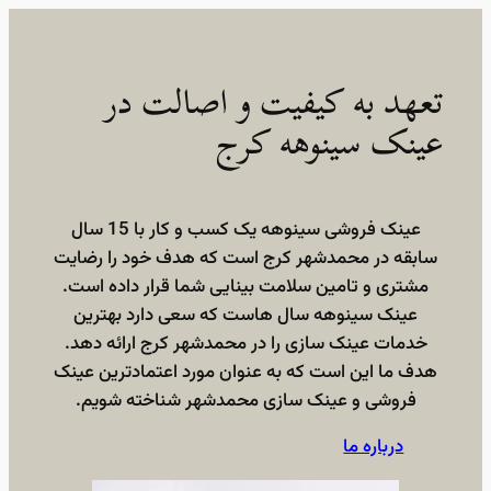
تعهد به کیفیت و اصالت در
عینک سینوهه کرج
عینک فروشی سینوهه یک کسب و کار با 15 سال
سابقه در محمدشهر کرج است که هدف خود را رضایت
مشتری و تامین سلامت بینایی شما قرار داده است.
عینک سینوهه سال هاست که سعی دارد بهترین
خدمات عینک سازی را در محمدشهر کرج ارائه دهد.
هدف ما این است که به عنوان مورد اعتمادترین عینک
فروشی و عینک سازی محمدشهر شناخته شویم.
درباره ما