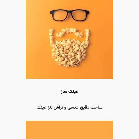
عینک ساز
ساخت دقیق عدسی و تراش لنز عینک