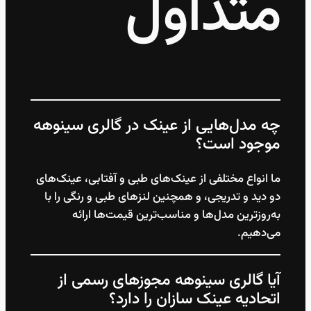
متداول
چه مدل‌هایی از عینک در گالری سینوهه
موجود است؟
ما انواع مختلفی از عینک‌های طبی و آفتابی، عینک‌های
دو دید و تدریجی، و همچنین لنزهای طبی و رنگی را با
به‌روزترین مدل‌ها و مناسب‌ترین قیمت‌ها ارائه
می‌دهیم.
آیا گالری سینوهه مجوزهای رسمی از
اتحادیه عینک سازان را دارد؟