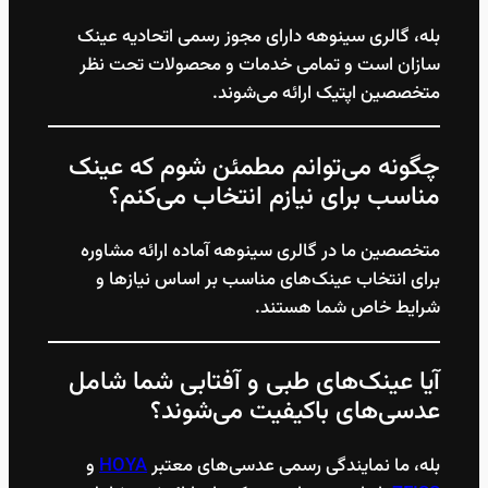
بله، گالری سینوهه دارای مجوز رسمی اتحادیه عینک
سازان است و تمامی خدمات و محصولات تحت نظر
متخصصین اپتیک ارائه می‌شوند.
چگونه می‌توانم مطمئن شوم که عینک
مناسب برای نیازم انتخاب می‌کنم؟
متخصصین ما در گالری سینوهه آماده ارائه مشاوره
برای انتخاب عینک‌های مناسب بر اساس نیازها و
شرایط خاص شما هستند.
آیا عینک‌های طبی و آفتابی شما شامل
عدسی‌های باکیفیت می‌شوند؟
بله، ما نمایندگی رسمی عدسی‌های معتبر
HOYA
و