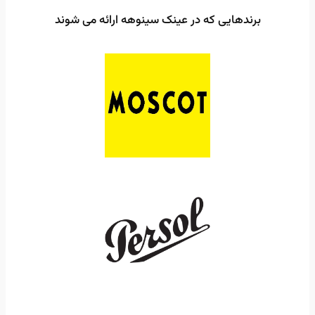
برندهایی که در عینک سینوهه ارائه می شوند