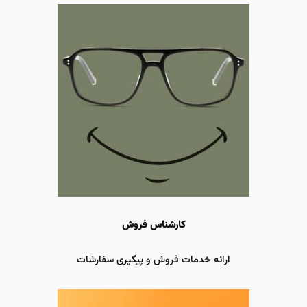
کارشناس فروش
ارائه خدمات فروش و پیگیری سفارشات