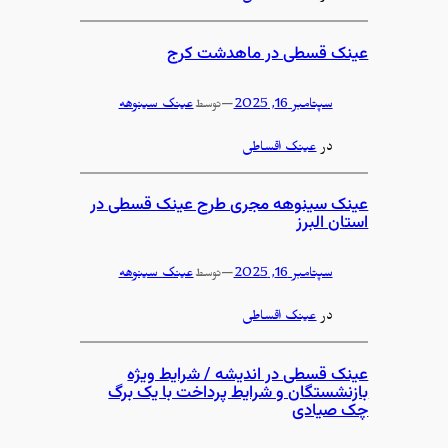
عینک قسطی در ماهدشت کرج
سپتامبر 16, 2025
—
عینک سینوهه
توسط
در
عینک اقساطی
عینک سینوهه مجری طرح عینک قسطی در
استان البرز
سپتامبر 16, 2025
—
عینک سینوهه
توسط
در
عینک اقساطی
عینک قسطی در اندیشه / شرایط ویژه
بازنشستگان و شرایط پرداخت با یک برگ
چک صیادی