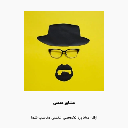
مشاور عدسی
ارائه مشاوره تخصصی عدسی مناسب شما