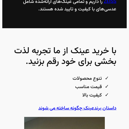
ZEISS
را داریم و تمامی عینک‌های ارائه‌شده شامل
عدسی‌های با کیفیت و تایید شده هستند.
با خرید عینک از ما تجربه لذت
بخشی برای خود رقم بزنید.
تنوع محصولات
قیمت مناسب
کیفیت بالا
داستان برند
عینک چگونه ساخته می شوند