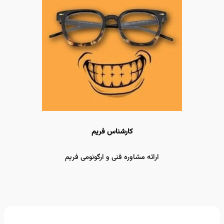
کارشناس فریم
ارائه مشاوره فنی و ارگونومی فریم