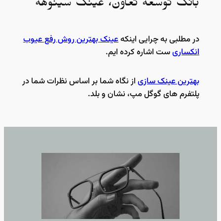
بانک توسعه تعاون، عینک سینوهه
در مطلبی به چرایی اینکه
عینک بهترین روش رفع عیوب
انکساری
ست اشاره کرده ایم.
بهترین عینک سازی
از نگاه شما بر اساس نظرات شما در
پلتفرم های گوگل مپ، نشان و بلد.